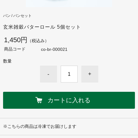
パン / パンセット
玄米雑穀バターロール 5個セット
1,450円
（税込み）
商品コード
co-br-000021
数量
-
+
カートに入れる
※こちらの商品は冷凍でお届けします